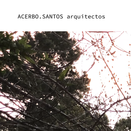
ACERBO.SANTOS arquitectos